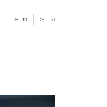
JA
EN
CV