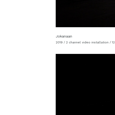
Jokanaan
2019 / 2 channel video installation / 1