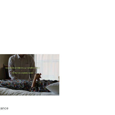
Dance