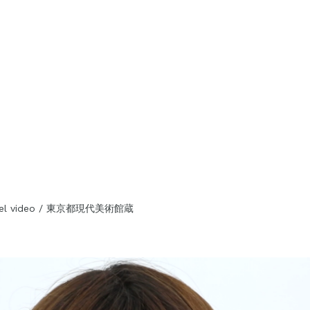
channel video / 東京都現代美術館蔵