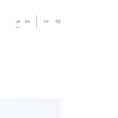
JA
EN
CV