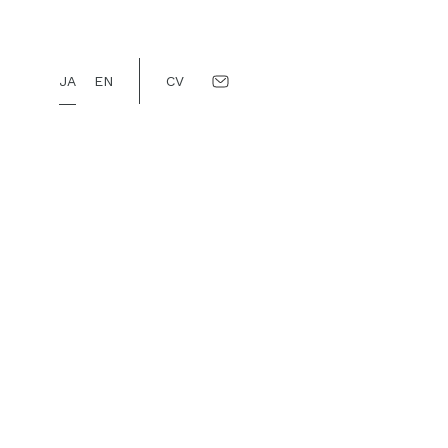
JA
EN
CV