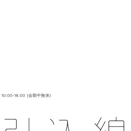
10:00-18:00 (会期中無休)