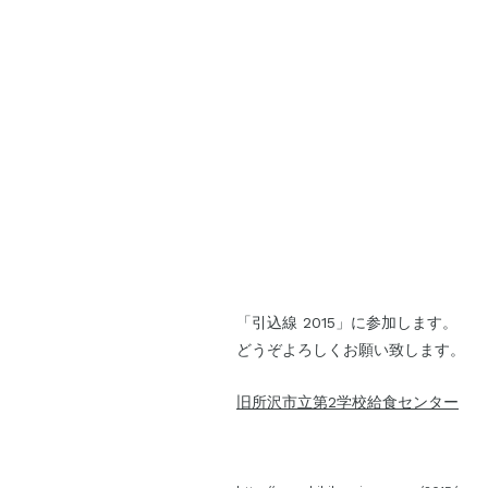
「引込線 2015」に参加します。
どうぞよろしくお願い致します。
旧所沢市立第2学校給食センター