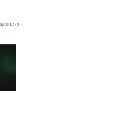
校給食センター