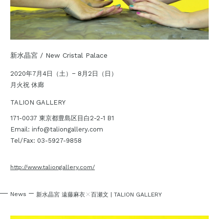
新水晶宮 / New Cristal Palace
2020年7月4日（土）− 8月2日（日）
月火祝 休廊
TALION GALLERY
171-0037 東京都豊島区目白2-2-1 B1
Email: info@taliongallery.com
Tel/Fax: 03-5927-9858
http://www.taliongallery.com/
×
News
新水晶宮 遠藤麻衣
百瀬文
|
TALION GALLERY